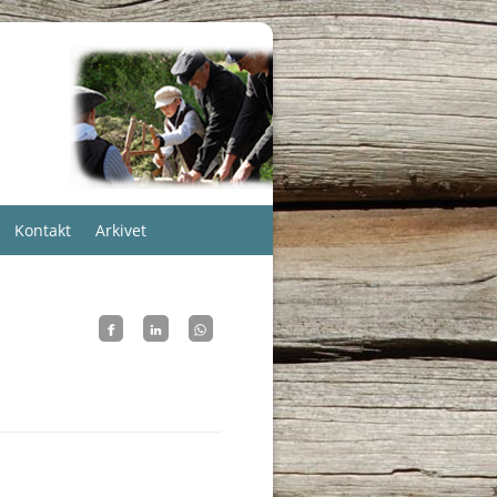
Kontakt
Arkivet