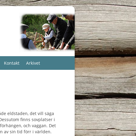
Kontakt
Arkivet
de eldstaden, det vill säga
Dessutom finns sovplatser i
 förhängen, och vaggan. Det
 av sin tid förr i världen.