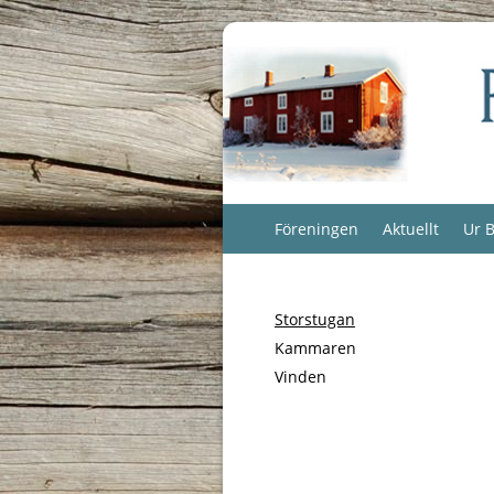
Föreningen
Aktuellt
Ur B
Storstugan
Kammaren
Vinden