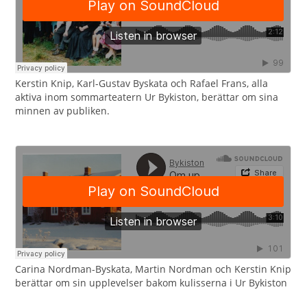
Kerstin Knip, Karl-Gustav Byskata och Rafael Frans, alla
aktiva inom sommarteatern Ur Bykiston, berättar om sina
minnen av publiken.
Carina Nordman-Byskata, Martin Nordman och Kerstin Knip
berättar om sin upplevelser bakom kulisserna i Ur Bykiston