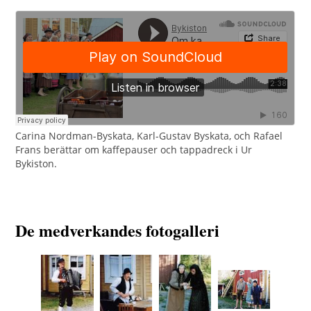
Carina Nordman-Byskata, Karl-Gustav Byskata, och Rafael
Frans berättar om kaffepauser och tappadreck i Ur
Bykiston.
De medverkandes fotogalleri