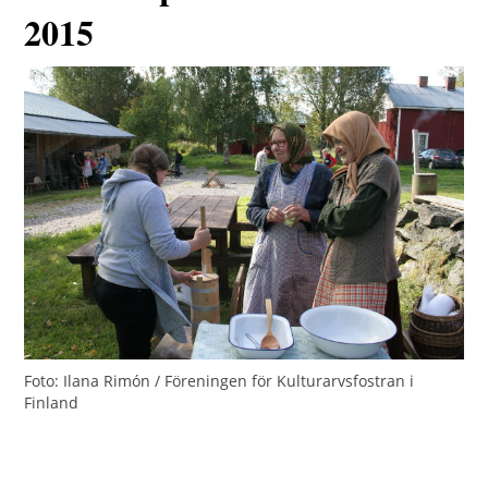
2015
Foto: Ilana Rimón / Föreningen för Kulturarvsfostran i
Finland